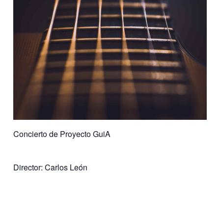
Concierto de Proyecto GuiA
Director: Carlos León