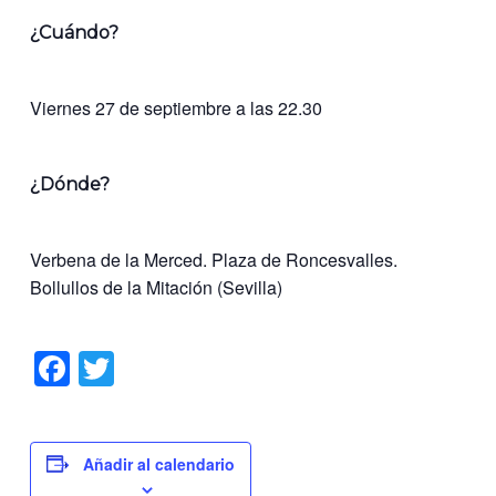
¿Cuándo?
Viernes 27 de septiembre a las 22.30
¿Dónde?
Verbena de la Merced. Plaza de Roncesvalles.
Bollullos de la Mitación (Sevilla)
Facebook
Twitter
Añadir al calendario