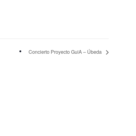
Concierto Proyecto GuiA – Úbeda