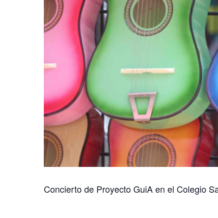
Concierto de Proyecto GuiA en el Colegio Sa