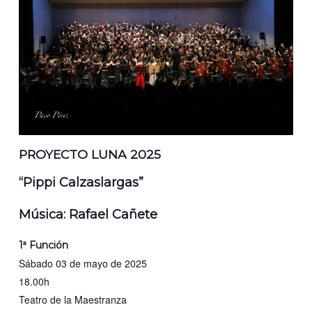
PROYECTO LUNA 2025
“Pippi Calzaslargas”
Música: Rafael Cañete
1ª Función
Sábado 03 de mayo de 2025
18.00h
Teatro de la Maestranza