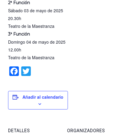
2ª Función
Sábado 03 de mayo de 2025
20.30h
Teatro de la Maestranza
3ª Función
Domingo 04 de mayo de 2025
12.00h
Teatro de la Maestranza
Facebook
Twitter
Añadir al calendario
DETALLES
ORGANIZADORES