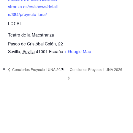
stranza.es/es/shows/detall
e/384/proyecto-luna/
LOCAL
Teatro de la Maestranza
Paseo de Cristóbal Colón, 22
Sevilla
,
Sevilla
41001
España
+ Google Map
Conciertos Proyecto LUNA 2024
Conciertos Proyecto LUNA 2026