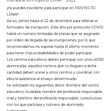
Inscríbete en Proyecto LUNA – 2022
¡¡Ya puedes inscribirte para participar en PROYECTO
LUNA!!
Así es, tienes hasta el 22 de diciembre para rellenar el
formulario de inscripción. Este año por protocolo COVID
habrá un número limitadas de plazas que se asignarán
por orden de llegada de las inscripciones, por lo que
recomendamos no esperar hasta el último momento
para tener más probabilidades de poder participar.
Los centros educativos deben participar con unos 40/50
alumnos/as, aquellos centros que no lleguen a dicha
cantidad deben unirse a otros centros y coordinar con
ellos la asistencia al ensayo determinado.
Se solicitarán los siguientes datos: Nombre del centro
educativo, localidad, nombre del profesor/a responsable,
mail y teléfono del profesor/a responsable, curso/cursos
con los que participa y número de alumnado