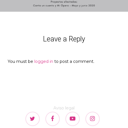
Leave a Reply
You must be
logged in
to post a comment.
Aviso legal
twitter
facebook
youtube
instagram