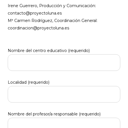
Irene Guerrero, Producción y Comunicación:
contacto@proyectoluna.es
Mª Carmen Rodríguez, Coordinación General:
coordinacion@proyectoluna.es
Nombre del centro educativo (requerido)
Localidad (requerido)
Nombre del profesor/a responsable (requerido)