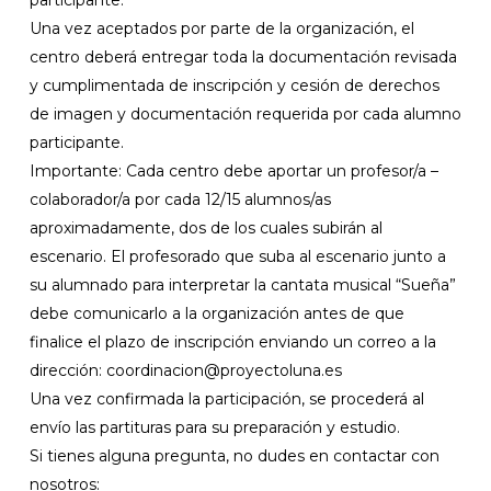
participante.
Una vez aceptados por parte de la organización, el
centro deberá entregar toda la documentación revisada
y cumplimentada de inscripción y cesión de derechos
de imagen y documentación requerida por cada alumno
participante.
Importante: Cada centro debe aportar un profesor/a –
colaborador/a por cada 12/15 alumnos/as
aproximadamente, dos de los cuales subirán al
escenario. El profesorado que suba al escenario junto a
su alumnado para interpretar la cantata musical “Sueña”
debe comunicarlo a la organización antes de que
finalice el plazo de inscripción enviando un correo a la
dirección: coordinacion@proyectoluna.es
Una vez confirmada la participación, se procederá al
envío las partituras para su preparación y estudio.
Si tienes alguna pregunta, no dudes en contactar con
nosotros: