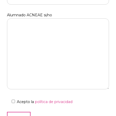
Alumnado ACNEAE si/no
Acepto la
política de privacidad