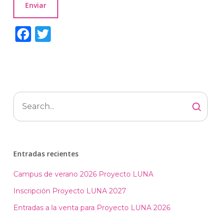
Facebook
Twitter
Entradas recientes
Campus de verano 2026 Proyecto LUNA
Inscripción Proyecto LUNA 2027
Entradas a la venta para Proyecto LUNA 2026