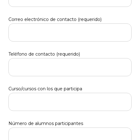
Correo electrónico de contacto (requerido)
Teléfono de contacto (requerido)
Curso/cursos con los que participa
Número de alumnos participantes