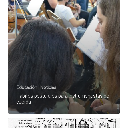
Educación
Noticias
Hábitos posturales para instrumentistas de
cuerda